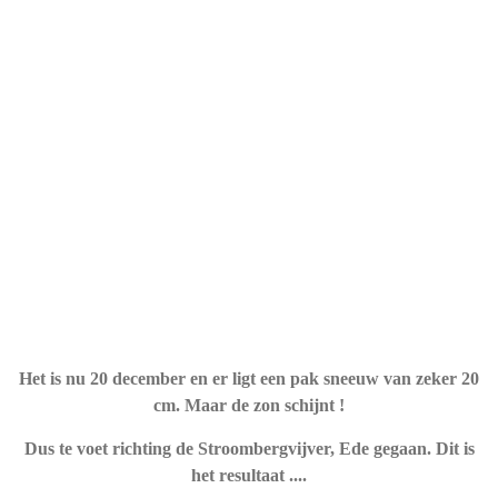
Het is nu 20 december en er ligt een pak sneeuw van zeker 20
cm. Maar de zon schijnt !
Dus te voet richting de Stroombergvijver, Ede gegaan. Dit is
het resultaat ....