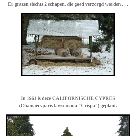
Er grazen slechts 2 schapen, die goed verzorgd worden . . .
In 1961 is deze CALIFORNISCHE CYPRES
(Chamaecyparis lawsoniana "Crispa") geplant.