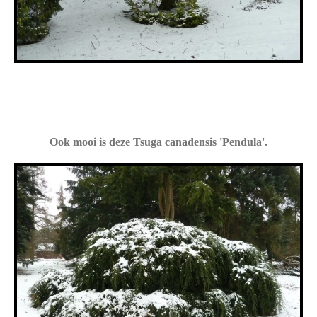
Ook mooi is deze Tsuga canadensis 'Pendula'.