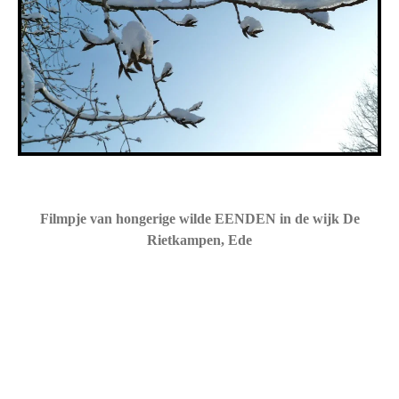
Filmpje van hongerige wilde EENDEN in de wijk De
Rietkampen, Ede