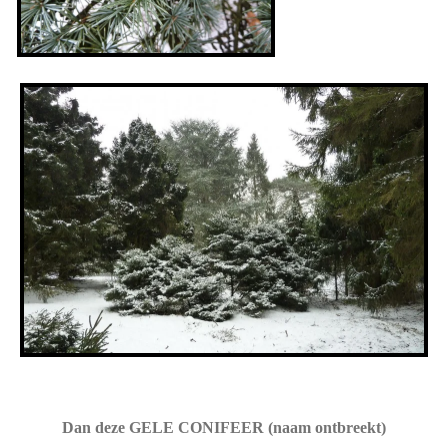
Dan deze GELE CONIFEER (naam ontbreekt)