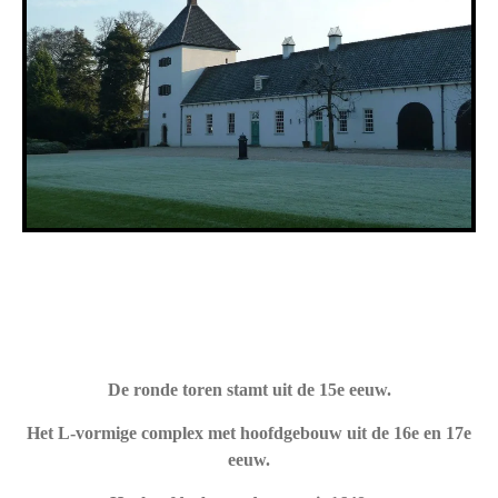
De ronde toren stamt uit de 15e eeuw.
Het L-vormige complex met hoofdgebouw uit de 16e en 17e
eeuw.