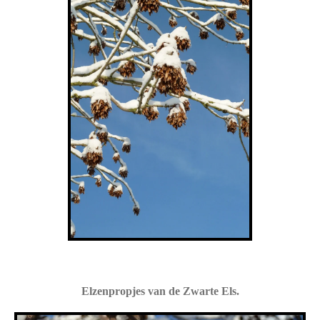
Elzenpropjes van de Zwarte Els.