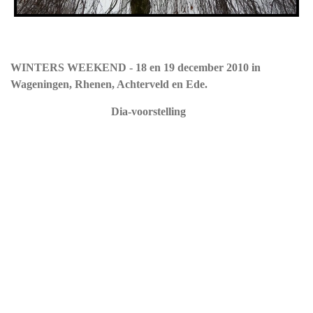
WINTERS WEEKEND - 18 en 19 december 2010 in
Wageningen, Rhenen, Achterveld en Ede.
Dia-voorstelling