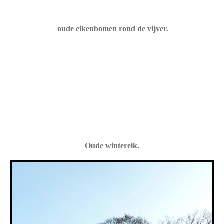
oude eikenbomen rond de vijver.
Oude wintereik.