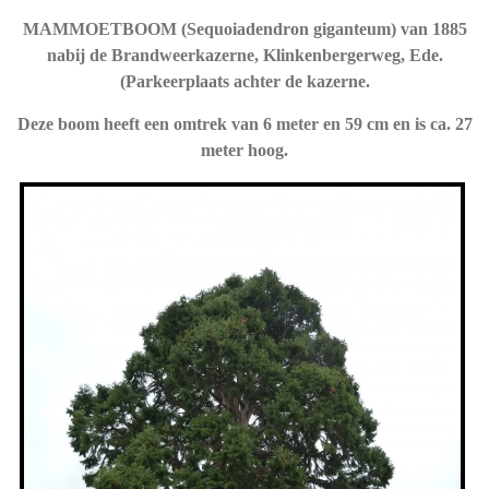
MAMMOETBOOM (Sequoiadendron giganteum) van 1885
nabij de Brandweerkazerne, Klinkenbergerweg, Ede.
(Parkeerplaats achter de kazerne.
Deze boom heeft een omtrek van 6 meter en 59 cm en is ca. 27
meter hoog.