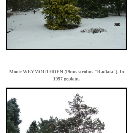
Mooie WEYMOUTHDEN (Pinus strobus "Radiata"). In
1957 geplant.