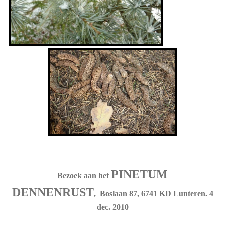
PINETUM
Bezoek aan het
DENNENRUST
, Boslaan 87, 6741 KD Lunteren. 4
dec. 2010