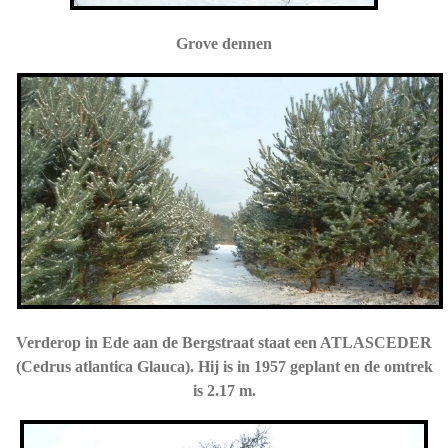
Grove dennen
Verderop in Ede aan de Bergstraat staat een ATLASCEDER
(Cedrus atlantica Glauca). Hij is in 1957 geplant en de omtrek
is 2.17 m.