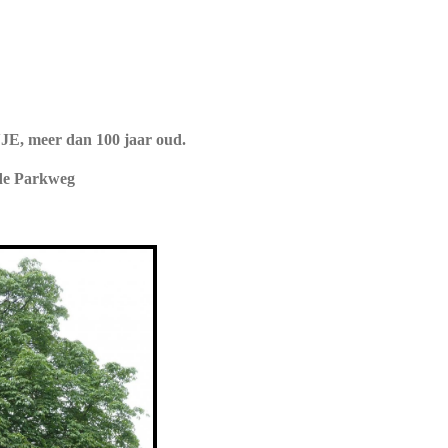
meer dan 100 jaar oud.
de Parkweg