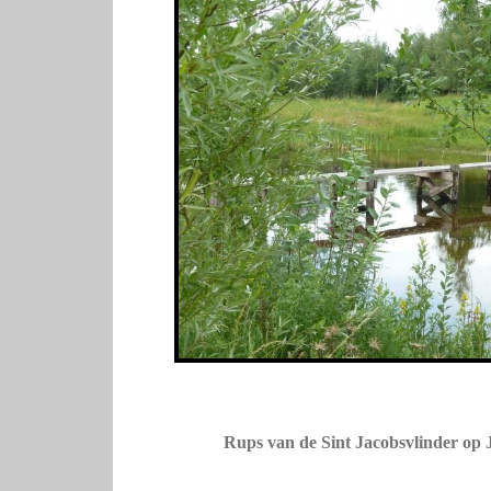
Rups van de Sint Jacobsvlinder op J