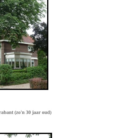
bant (zo'n 30 jaar oud)