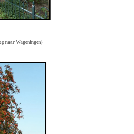
g naar Wageningen)