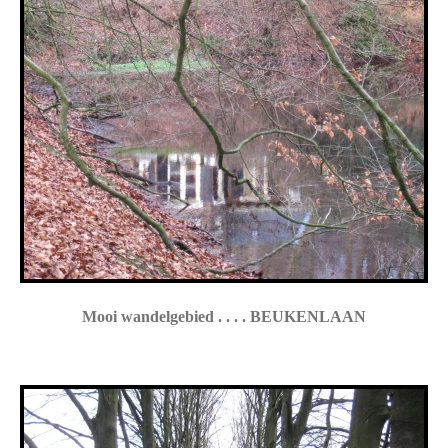
Mooi wandelgebied . . . . BEUKENLAAN