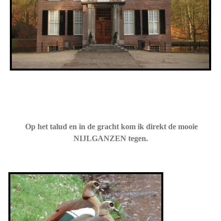
Op het talud en in de gracht kom ik direkt de mooie
NIJLGANZEN tegen.