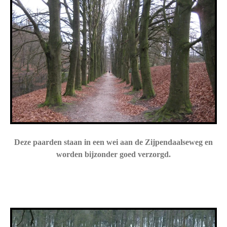
Deze paarden staan in een wei aan de Zijpendaalseweg en
worden bijzonder goed verzorgd.