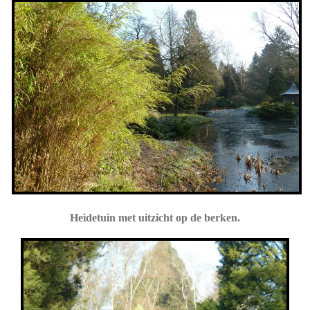
Heidetuin met uitzicht op de berken.