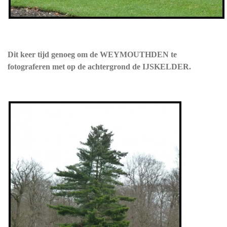
Dit keer tijd genoeg om de WEYMOUTHDEN te
fotograferen met op de achtergrond de IJSKELDER.