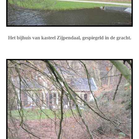
Het bijhuis van kasteel Zijpendaal, gespiegeld in de gracht.