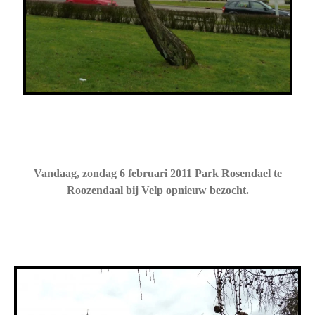
Vandaag, zondag 6 februari 2011 Park Rosendael te
Roozendaal bij Velp opnieuw bezocht.