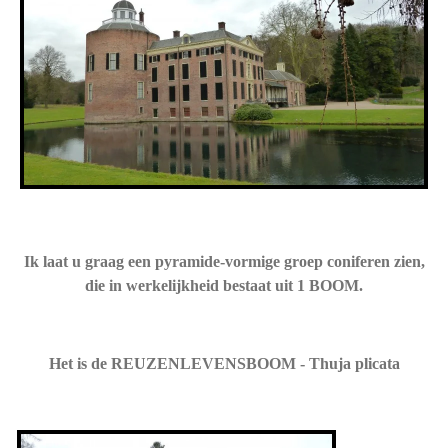
Ik laat u graag een pyramide-vormige groep coniferen zien,
die in werkelijkheid bestaat uit 1 BOOM.
Het is de REUZENLEVENSBOOM - Thuja plicata