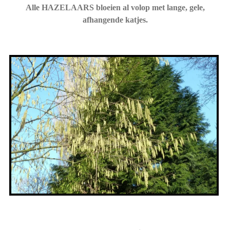
Alle HAZELAARS bloeien al volop met lange, gele,
afhangende katjes.