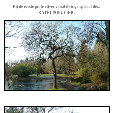
Bij de eerste grote vijver vanaf de ingang staat deze
RATELPOPULIER.