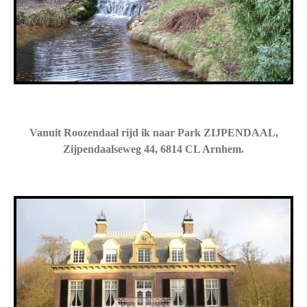
Vanuit Roozendaal rijd ik naar Park ZIJPENDAAL,
Zijpendaalseweg 44, 6814 CL Arnhem.