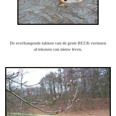
De overhangende takken van de grote BEUK vertonen
al tekenen van nieuw leven.