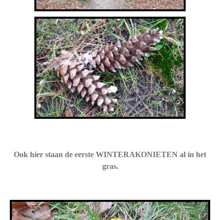
Ook hier staan de eerste WINTERAKONIETEN al in het
gras.