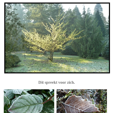
Dit spreekt voor zich.