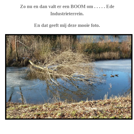
Zo nu en dan valt er een BOOM om . . . . . Ede
Industrieterrein.
En dat geeft mij deze mooie foto.