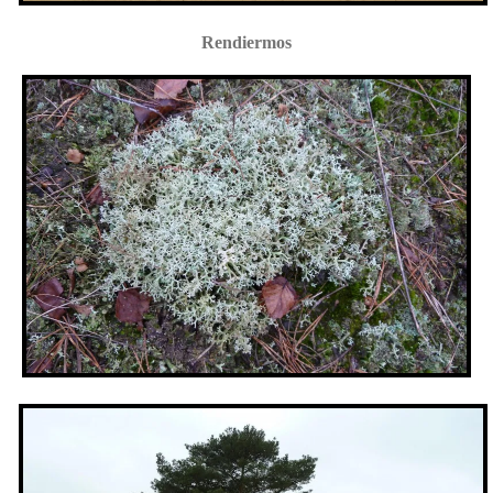
Rendiermos