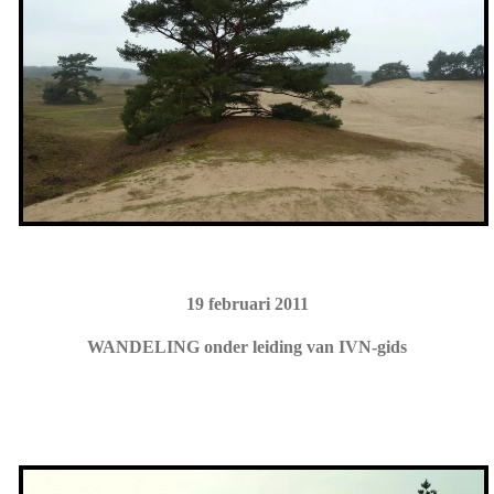
19 februari 2011
WANDELING onder leiding van IVN-gids