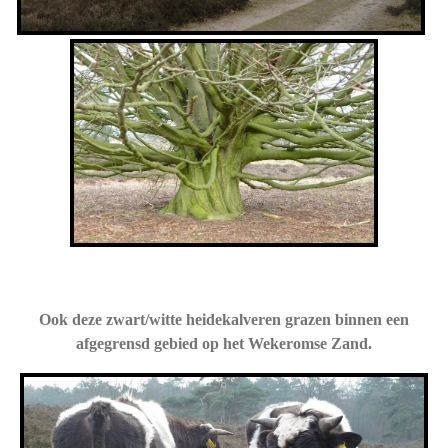
Ook deze zwart/witte heidekalveren grazen binnen een
afgegrensd gebied op het Wekeromse Zand.