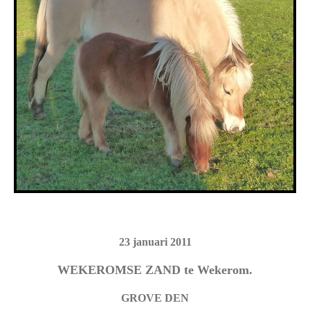
23 januari 2011
WEKEROMSE ZAND te Wekerom.
GROVE DEN