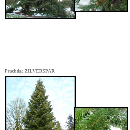
Prachtige ZILVERSPAR