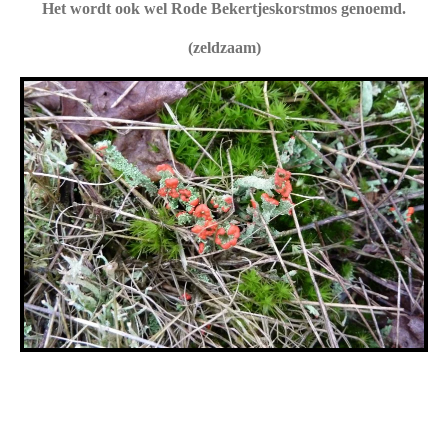
Het wordt ook wel Rode Bekertjeskorstmos genoemd.
(zeldzaam)