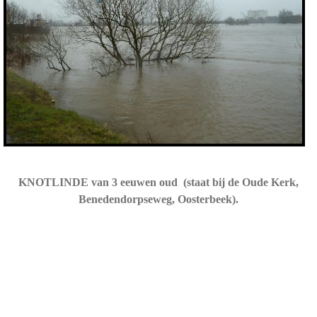
KNOTLINDE van 3 eeuwen oud
(staat bij de Oude Kerk,
Benedendorpseweg, Oosterbeek).