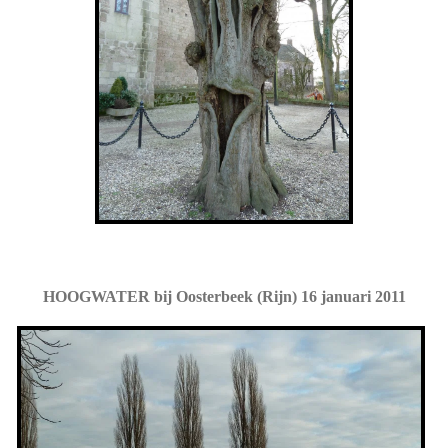
HOOGWATER bij Oosterbeek (Rijn) 16 januari 2011