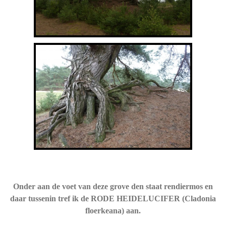
Onder aan de voet van deze grove den staat rendiermos en
daar tussenin tref ik de RODE HEIDELUCIFER (Cladonia
floerkeana) aan.