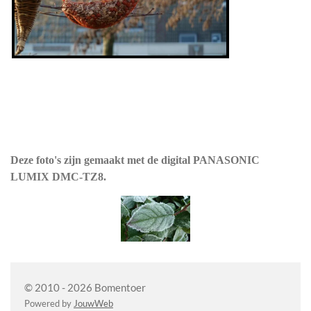
Deze foto's zijn gemaakt met de digital PANASONIC
LUMIX DMC-TZ8.
© 2010 - 2026 Bomentoer
Powered by
JouwWeb