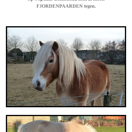
FJORDENPAARDEN tegen.