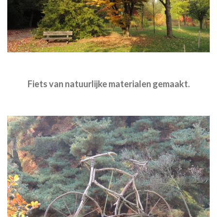
Fiets van natuurlijke materialen gemaakt.