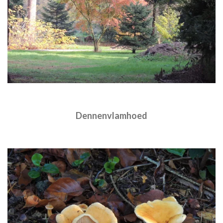
Dennenvlamhoed