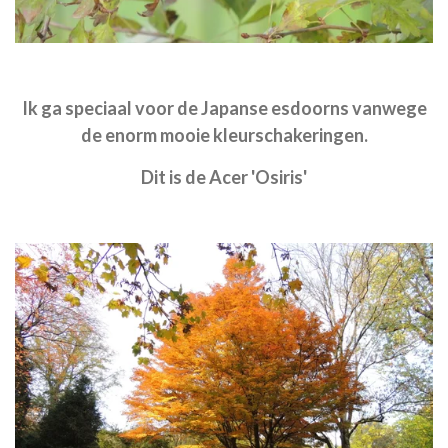
Ik ga speciaal voor de Japanse esdoorns vanwege
de enorm mooie kleurschakeringen.
Dit is de Acer 'Osiris'