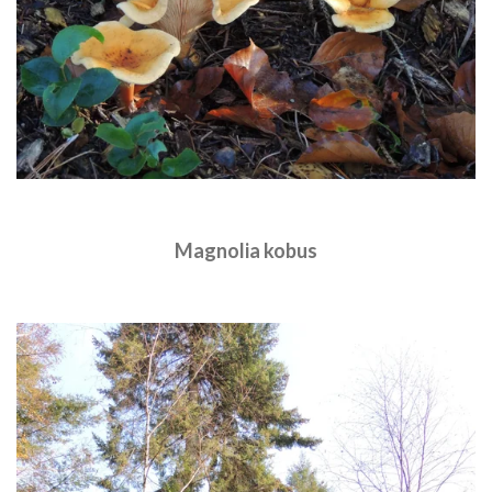
Magnolia kobus