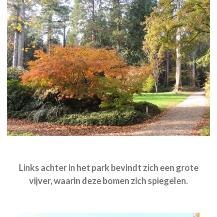
Links achter in het park bevindt zich een grote
vijver, waarin deze bomen zich spiegelen.