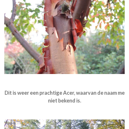
Dit is weer een prachtige Acer, waarvan de naam me
niet bekend is.