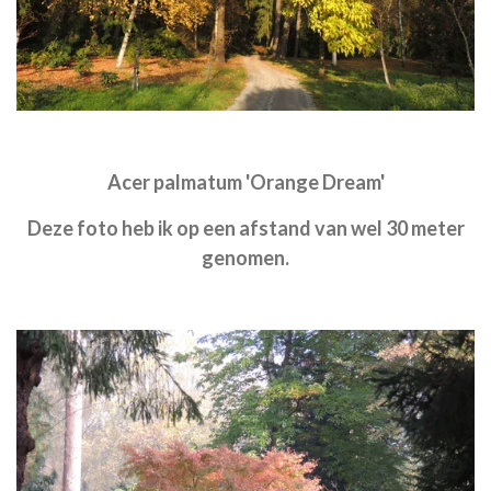
Acer palmatum 'Orange Dream'
Deze foto heb ik op een afstand van wel 30 meter
genomen.