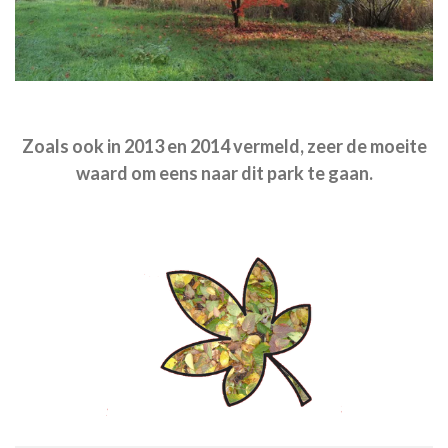
Zoals ook in 2013 en 2014 vermeld, zeer de moeite
waard om eens naar dit park te gaan.