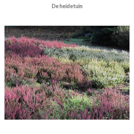
De heidetuin