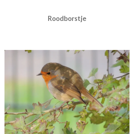
Roodborstje