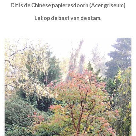
Dit is de Chinese papieresdoorn (Acer griseum)
Let op de bast van de stam.