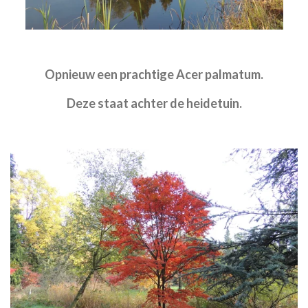
Opnieuw een prachtige Acer palmatum.
Deze staat achter de heidetuin.