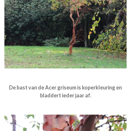
De bast van de Acer griseum is koperkleuring en
bladdert ieder jaar af.